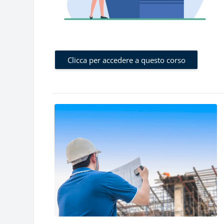
Clicca per accedere a questo corso