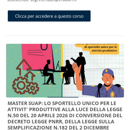
Clicca per accedere a questo corso
MASTER SUAP: LO SPORTELLO UNICO PER LE
ATTIVIT' PRODUTTIVE ALLA LUCE DELLA LEGGE
N.50 DEL 20 APRILE 2026 DI CONVERSIONE DEL
DECRETO LEGGE PNRR, DELLA LEGGE SULLA
SEMPLIFICAZIONE N.182 DEL 2 DICEMBRE