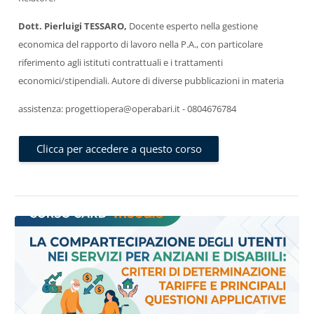
Dott. Pierluigi TESSARO,
Docente esperto nella gestione
economica del rapporto di lavoro nella P.A., con particolare
riferimento agli istituti contrattuali e i trattamenti
economici/stipendiali. Autore di diverse pubblicazioni in materia
assistenza: progettiopera@operabari.it - 0804676784
Clicca per accedere a questo corso