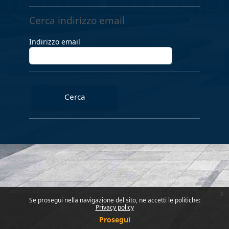
Cerca indirizzo email
Cerca indirizzo email
Indirizzo email
x
Se prosegui nella navigazione del sito, ne accetti le politiche:
Privacy policy
Prosegui